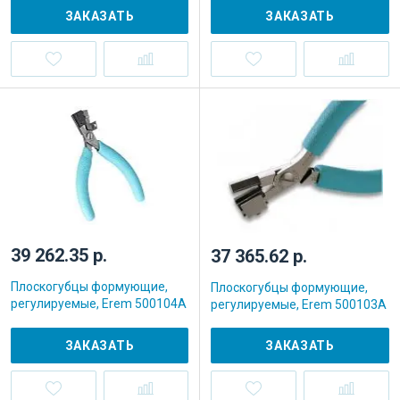
ЗАКАЗАТЬ
ЗАКАЗАТЬ
39 262.35 р.
37 365.62 р.
Плоскогубцы формующие,
Плоскогубцы формующие,
регулируемые, Erem 500104A
регулируемые, Erem 500103A
ЗАКАЗАТЬ
ЗАКАЗАТЬ