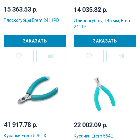
15 363.53 р.
14 035.82 р.
Плоскогубцы Erem 2411PD
Длинногубцы, 146 мм, Erem
2411P
ЗАКАЗАТЬ
ЗАКАЗАТЬ
41 917.78 р.
22 002.09 р.
Кусачки Erem 576TX
Кусачки Erem 554E