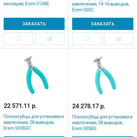
изоляции, Erem 510AE
извлечения, 14-16 выводов,
Erem 505C
ЗАКАЗАТЬ
ЗАКАЗАТЬ
22 571.11 р.
24 278.17 р.
Плоскогубцы для установки и
Плоскогубцы для установки и
извлечения, 28 выводов,
извлечения, 28 выводов,
Erem 505BGC
Erem 505BG