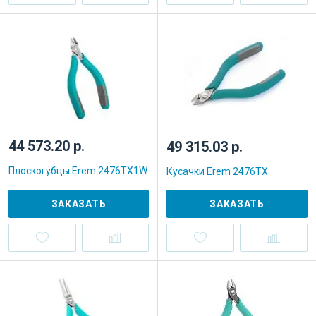
44 573.20 р.
49 315.03 р.
Плоскогубцы Erem 2476TX1W
Кусачки Erem 2476TX
ЗАКАЗАТЬ
ЗАКАЗАТЬ