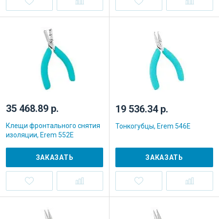
35 468.89 р.
19 536.34 р.
Клещи фронтального снятия
Тонкогубцы, Erem 546E
изоляции, Erem 552E
ЗАКАЗАТЬ
ЗАКАЗАТЬ