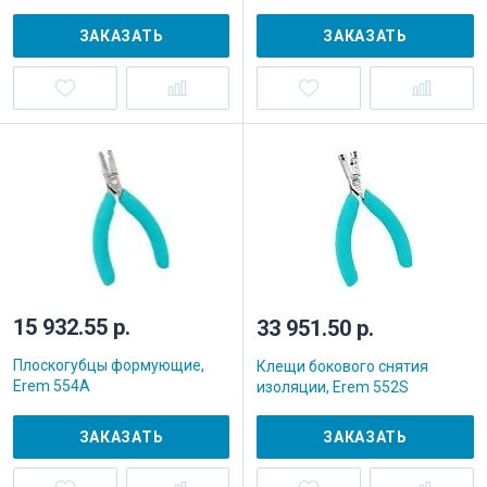
ЗАКАЗАТЬ
ЗАКАЗАТЬ
15 932.55 р.
33 951.50 р.
Плоскогубцы формующие,
Клещи бокового снятия
Erem 554A
изоляции, Erem 552S
ЗАКАЗАТЬ
ЗАКАЗАТЬ