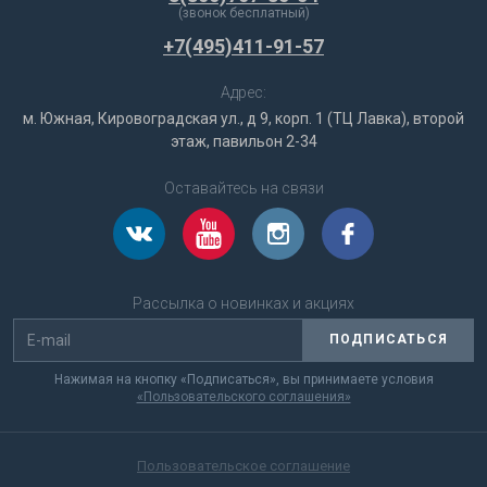
(звонок бесплатный)
+7(495)411-91-57
Адрес:
м. Южная, Кировоградская ул., д 9, корп. 1 (ТЦ Лавка), второй
этаж, павильон 2-34
Оставайтесь на связи
Рассылка о новинках и акциях
ПОДПИСАТЬСЯ
Нажимая на кнопку «Подписаться», вы принимаете условия
«Пользовательского соглашения»
Пользовательское соглашение