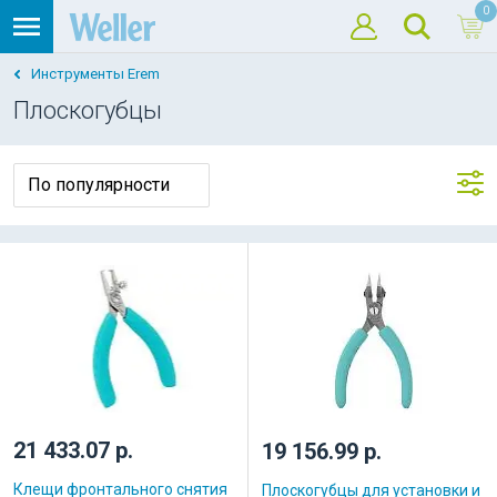
0
Инструменты Erem
Плоскогубцы
21 433.07 р.
19 156.99 р.
Клещи фронтального снятия
Плоскогубцы для установки и