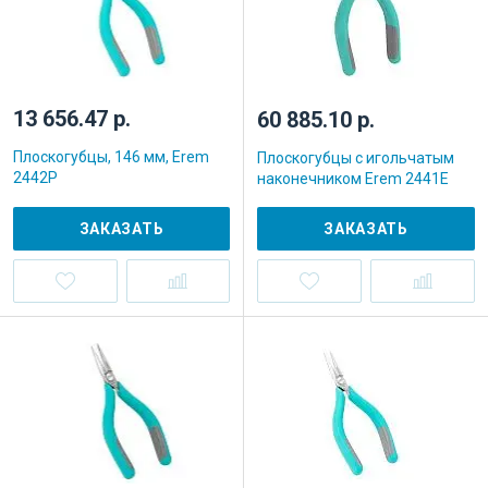
13 656.47 р.
60 885.10 р.
Плоскогубцы, 146 мм, Erem
Плоскогубцы с игольчатым
2442P
наконечником Erem 2441E
ЗАКАЗАТЬ
ЗАКАЗАТЬ