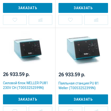
ЗАКАЗАТЬ
ЗАКАЗАТЬ
26 933.59 р.
26 933.59 р.
Силовой блок WELLER PU81
Паяльная станция PU 81
230V CH (T0053252599N)
Weller (T0053252399N)
ЗАКАЗАТЬ
ЗАКАЗАТЬ