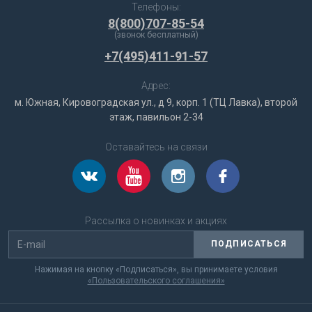
Телефоны:
8(800)707-85-54
(звонок бесплатный)
+7(495)411-91-57
Адрес:
м. Южная, Кировоградская ул., д 9, корп. 1 (ТЦ Лавка), второй
этаж, павильон 2-34
Оставайтесь на связи
Рассылка о новинках и акциях
ПОДПИСАТЬСЯ
Нажимая на кнопку «Подписаться», вы принимаете условия
«Пользовательского соглашения»