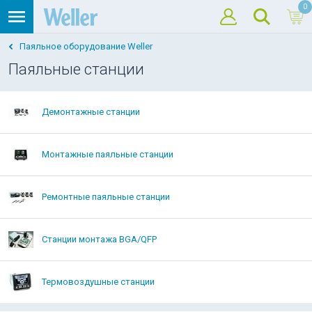
0
Паяльное оборудование Weller
Паяльные станции
Демонтажные станции
Монтажные паяльные станции
Ремонтные паяльные станции
Станции монтажа BGA/QFP
Термовоздушные станции