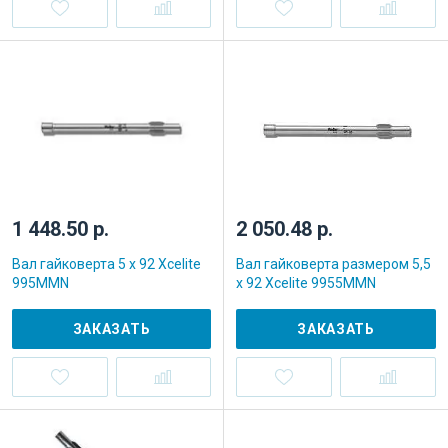
1 448.50 р.
2 050.48 р.
Вал гайковерта 5 x 92 Xcelite
Вал гайковерта размером 5,5
995MMN
x 92 Xcelite 9955MMN
ЗАКАЗАТЬ
ЗАКАЗАТЬ