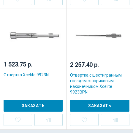
1 523.75 р.
2 257.40 р.
Отвертка Xcelite 9923N
Отвертка с шестигранным
гнездом с шариковым
наконечником Xcelite
9923BPN
ЗАКАЗАТЬ
ЗАКАЗАТЬ