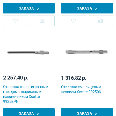
ЗАКАЗАТЬ
ЗАКАЗАТЬ
2 257.40 р.
1 316.82 р.
Отвертка с шестигранным
Отвертка со шлицевым
гнездом с шариковым
лезвием Xcelite 99250N
наконечником Xcelite
9925BPN
ЗАКАЗАТЬ
ЗАКАЗАТЬ