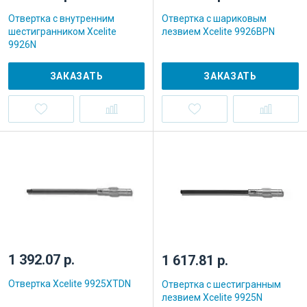
Отвертка с внутренним
Отвертка с шариковым
шестигранником Xcelite
лезвием Xcelite 9926BPN
9926N
ЗАКАЗАТЬ
ЗАКАЗАТЬ
1 392.07 р.
1 617.81 р.
Отвертка Xcelite 9925XTDN
Отвертка с шестигранным
лезвием Xcelite 9925N