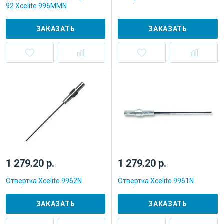
92 Xcelite 996MMN
ЗАКАЗАТЬ
ЗАКАЗАТЬ
1 279.20 р.
1 279.20 р.
Отвертка Xcelite 9962N
Отвертка Xcelite 9961N
ЗАКАЗАТЬ
ЗАКАЗАТЬ