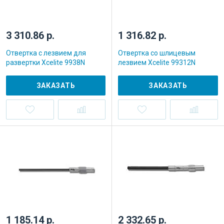
3 310.86 р.
1 316.82 р.
Отвертка с лезвием для
Отвертка со шлицевым
развертки Xcelite 9938N
лезвием Xcelite 99312N
ЗАКАЗАТЬ
ЗАКАЗАТЬ
1 185.14 р.
2 332.65 р.