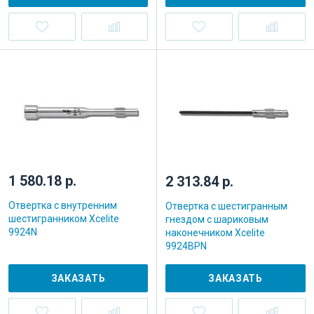
1 580.18 р.
2 313.84 р.
Отвертка с внутренним
Отвертка с шестигранным
шестигранником Xcelite
гнездом с шариковым
9924N
наконечником Xcelite
9924BPN
ЗАКАЗАТЬ
ЗАКАЗАТЬ