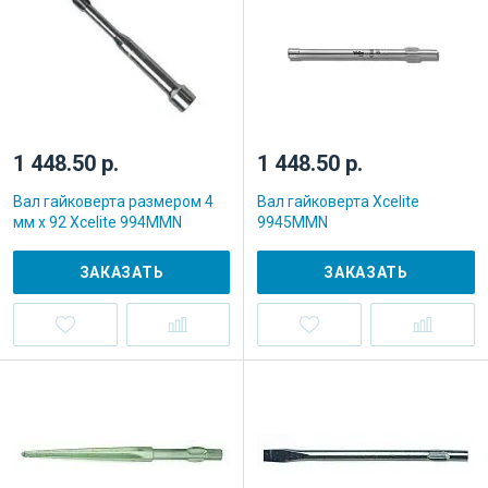
1 448.50 р.
1 448.50 р.
Вал гайковерта размером 4
Вал гайковерта Xcelite
мм x 92 Xcelite 994MMN
9945MMN
ЗАКАЗАТЬ
ЗАКАЗАТЬ