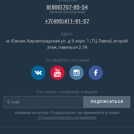
8(800)707-85-54
(звонок бесплатный)
+7(495)411-91-57
Адрес:
м. Южная, Кировоградская ул., д 9, корп. 1 (ТЦ Лавка), второй
этаж, павильон 2-34
Оставайтесь на связи
Рассылка о новинках и акциях
ПОДПИСАТЬСЯ
Нажимая на кнопку «Подписаться», вы принимаете условия
«Пользовательского соглашения»