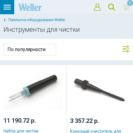
0
Паяльное оборудование Weller
Инструменты для чистки
11 190.72 р.
3 357.22 р.
Набор для чистки
Конусный очиститель для