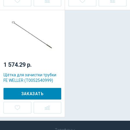
1 574.29 р.
Щётка для зачистки трубки
FE WELLER (T0052540999)
ЗАКАЗАТЬ
Телефоны: